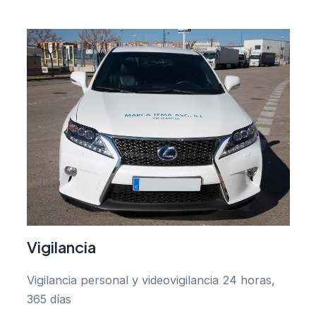
Vigilancia
Vigilancia personal y videovigilancia 24 horas,
365 días