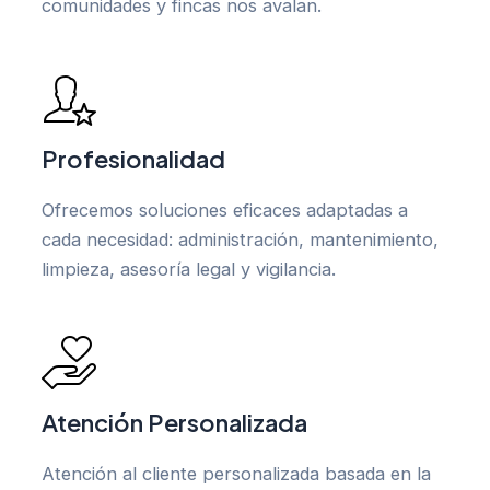
comunidades y fincas nos avalan.
Profesionalidad
Ofrecemos soluciones eficaces adaptadas a
cada necesidad: administración, mantenimiento,
limpieza, asesoría legal y vigilancia.
Atención Personalizada
Atención al cliente personalizada basada en la