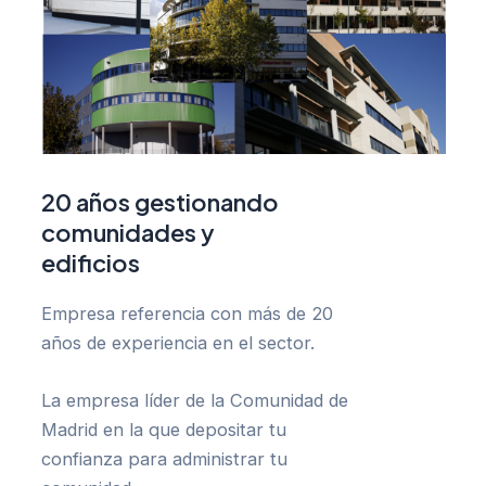
20 años gestionando
comunidades y
edificios
Empresa referencia con más de 20
años de experiencia en el sector.
La empresa líder de la Comunidad de
Madrid en la que depositar tu
confianza para administrar tu