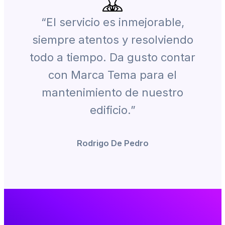
“El servicio es inmejorable,
siempre atentos y resolviendo
todo a tiempo. Da gusto contar
con Marca Tema para el
mantenimiento de nuestro
edificio.”
Rodrigo De Pedro