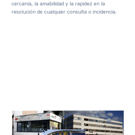
cercanía, la amabilidad y la rapidez en la
resolución de cualquier consulta o incidencia.