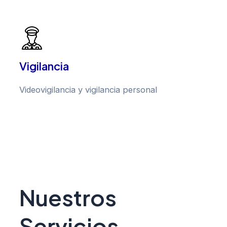
Vigilancia
Videovigilancia y vigilancia personal
Nuestros
Servicios