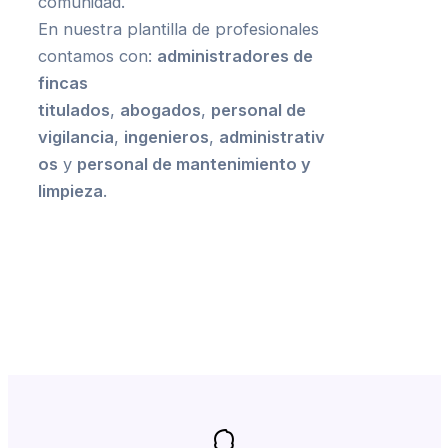
comunidad.
En nuestra plantilla de profesionales
contamos con:
administradores de
fincas
titulados
,
abogados
,
personal de
vigilancia
,
ingenieros
,
administrativ
os
y
personal de mantenimiento y
limpieza
.