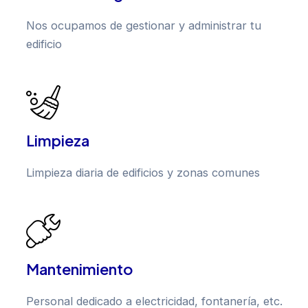
Nos ocupamos de gestionar y administrar tu
edificio
Limpieza
Limpieza diaria de edificios y zonas comunes
Mantenimiento
Personal dedicado a electricidad, fontanería, etc.