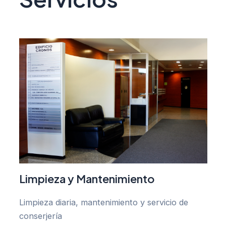
Limpieza y Mantenimiento
Limpieza diaria, mantenimiento y servicio de
conserjería