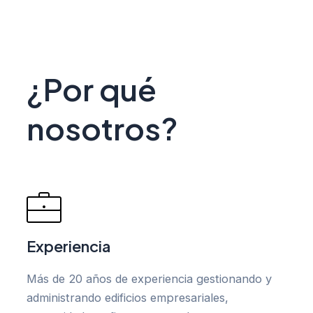
¿Por qué
nosotros?
Experiencia
Más de 20 años de experiencia gestionando y
administrando edificios empresariales,