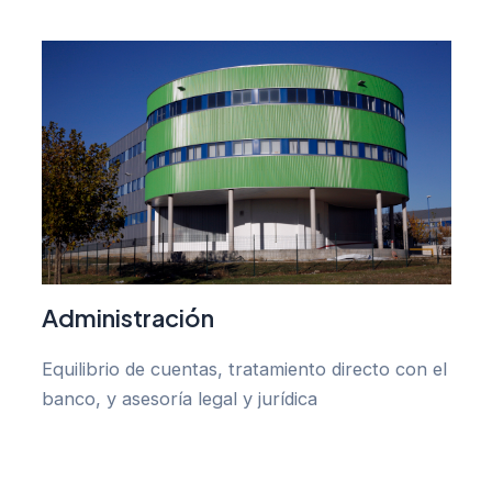
Administración
Equilibrio de cuentas, tratamiento directo con el
banco, y asesoría legal y jurídica